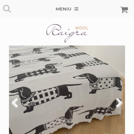
MENIU