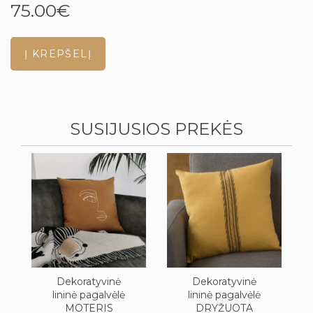
75.00€
SUSIJUSIOS PREKĖS
Dekoratyvinė
Dekoratyvinė
lininė pagalvėlė
lininė pagalvėlė
MOTERIS
DRYŽUOTA