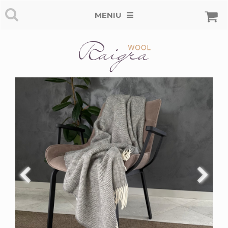
MENIU