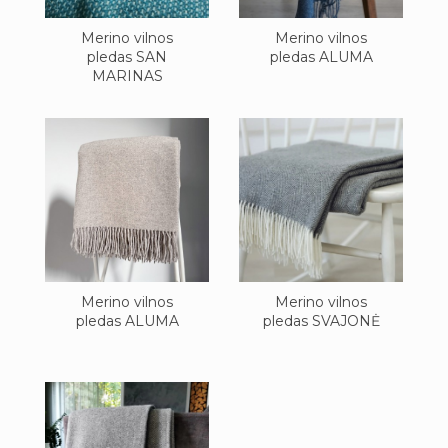
Merino vilnos
Merino vilnos
pledas SAN
pledas ALUMA
MARINAS
Merino vilnos
Merino vilnos
pledas ALUMA
pledas SVAJONĖ