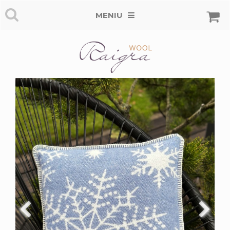
MENIU