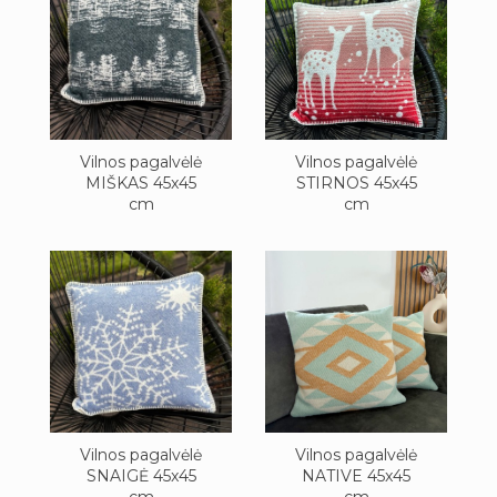
Vilnos pagalvėlė
Vilnos pagalvėlė
MIŠKAS 45x45
STIRNOS 45x45
cm
cm
Vilnos pagalvėlė
Vilnos pagalvėlė
SNAIGĖ 45x45
NATIVE 45x45
cm
cm